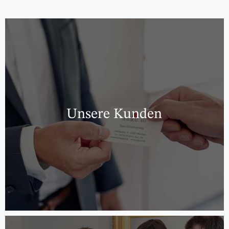
Unsere Kunden