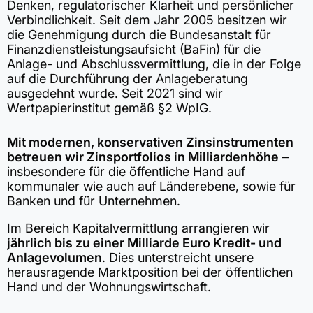
Denken, regulatorischer Klarheit und persönlicher
Verbindlichkeit. Seit dem Jahr 2005 besitzen wir
die Genehmigung durch die Bundesanstalt für
Finanzdienstleistungsaufsicht (BaFin) für die
Anlage- und Abschlussvermittlung, die in der Folge
auf die Durchführung der Anlageberatung
ausgedehnt wurde. Seit 2021 sind wir
Wertpapierinstitut gemäß §2 WpIG.
Mit modernen, konservativen Zinsinstrumenten
betreuen wir Zinsportfolios in Milliardenhöhe
–
insbesondere für die öffentliche Hand auf
kommunaler wie auch auf Länderebene, sowie für
Banken und für Unternehmen.
Im Bereich Kapitalvermittlung arrangieren wir
jährlich bis zu einer Milliarde Euro Kredit- und
Anlagevolumen
. Dies unterstreicht unsere
herausragende Marktposition bei der öffentlichen
Hand und der Wohnungswirtschaft.