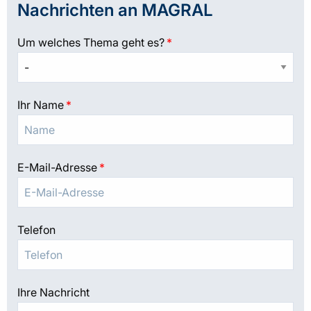
Nachrichten an MAGRAL
Um welches Thema geht es?
*
Ihr Name
*
E-Mail-Adresse
*
Telefon
Ihre Nachricht