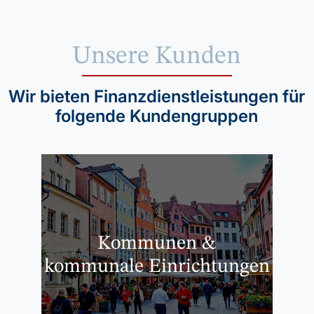
Unsere Kunden
Wir bieten Finanzdienstleistungen für
folgende Kundengruppen
Kommunen &
kommunale Einrichtungen