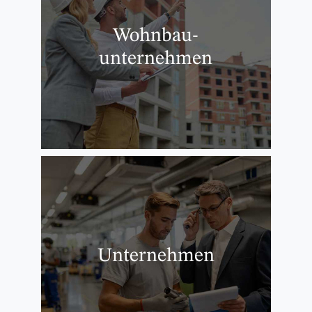
Wohnbau-
unternehmen
Unternehmen