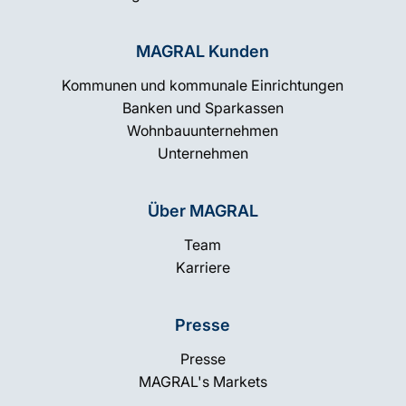
MAGRAL Kunden
Kommunen und kommunale Einrichtungen
Banken und Sparkassen
Wohnbauunternehmen
Unternehmen
Über MAGRAL
Team
Karriere
Presse
Presse
MAGRAL's Markets