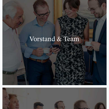
Vorstand & Team