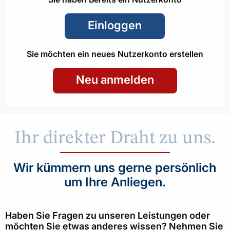
Einloggen
Sie möchten ein neues Nutzerkonto erstellen
Neu anmelden
Ihr direkter Draht zu uns.
Wir kümmern uns gerne persönlich
um Ihre Anliegen.
Haben Sie Fragen zu unseren Leistungen oder
möchten Sie etwas anderes wissen? Nehmen Sie