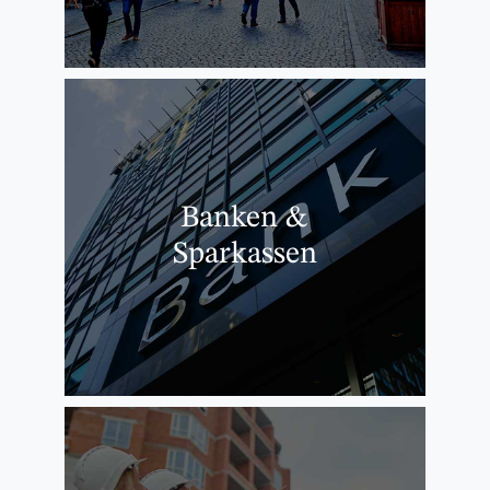
Banken &
Sparkassen