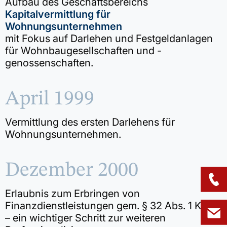
Aufbau des Geschäftsbereichs
Kapitalvermittlung für
Wohnungsunternehmen
mit Fokus auf Darlehen und Festgeldanlagen
für Wohnbaugesellschaften und -
genossenschaften.
April 1999
Vermittlung des ersten Darlehens für
Wohnungsunternehmen.
Dezember 2000
Erlaubnis zum Erbringen von
Finanzdienstleistungen gem. § 32 Abs. 1 KWG
– ein wichtiger Schritt zur weiteren