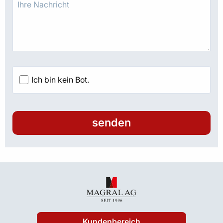
Ich bin kein Bot.
senden
Kundenbereich