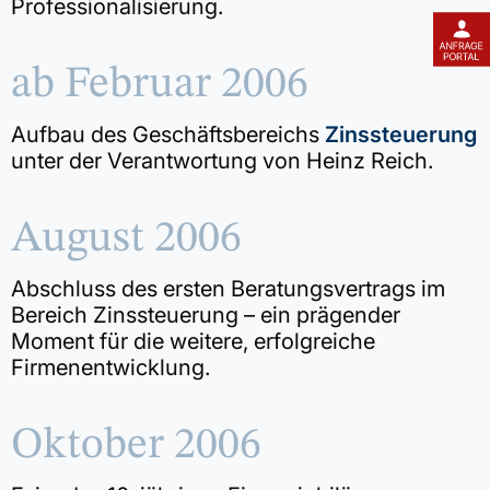
Professionalisierung.
ab Februar 2006
Aufbau des Geschäftsbereichs
Zinssteuerung
unter der Verantwortung von Heinz Reich.
August 2006
Abschluss des ersten Beratungsvertrags im
Bereich Zinssteuerung – ein prägender
Moment für die weitere, erfolgreiche
Firmenentwicklung.
Oktober 2006