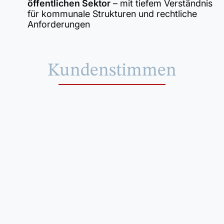
öffentlichen Sektor
– mit tiefem Verständnis
für kommunale Strukturen und rechtliche
Anforderungen
Kundenstimmen