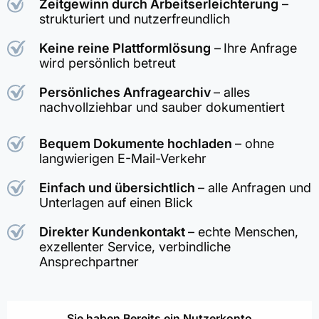
Zeitgewinn durch Arbeitserleichterung
–
strukturiert und nutzerfreundlich
Keine reine Plattformlösung
–
Ihre Anfrage
wird persönlich betreut
Persönliches Anfragearchiv
– alles
nachvollziehbar und sauber dokumentiert
Bequem Dokumente hochladen
– ohne
langwierigen E-Mail-Verkehr
Einfach und übersichtlich
– alle Anfragen und
Unterlagen auf einen Blick
Direkter Kundenkontakt
– echte Menschen,
exzellenter Service, verbindliche
Ansprechpartner
Sie haben Bereits ein Nutzerkonto