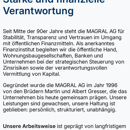
Verantwortung
Seit Mitte der 90er Jahre steht die MAGRAL AG für
Stabilität, Transparenz und Vertrauen im Umgang
mit öffentlichen Finanzmitteln. Als anerkanntes
Finanzinstitut begleiten wir die öffentliche Hand,
Wohnungsbaugesellschaften, Banken und
Unternehmen bei der strategischen Steuerung von
Zinsrisiken sowie der verantwortungsvollen
Vermittlung von Kapital.
Gegründet wurde die MAGRAL AG im Jahr 1996
von den Brüdern Martin und Albert Gresser, die das
Unternehmen bis heute gemeinsam prägen. Unsere
Leistungen sind gewachsen, unsere Haltung ist
geblieben: persönlich, strukturiert, unabhängig.
Unsere Arbeitsweise
ist geprägt von langfristigem