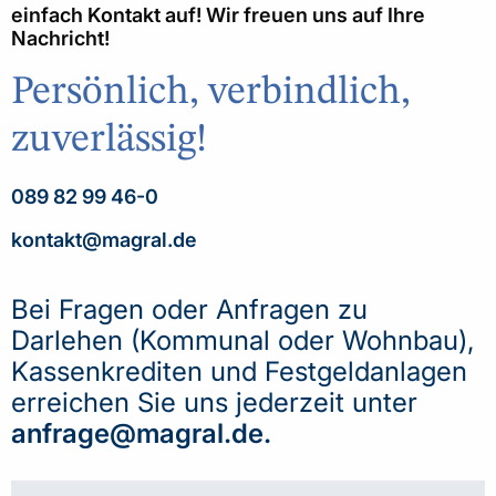
einfach Kontakt auf! Wir freuen uns auf Ihre
Nachricht!
Persönlich, verbindlich,
zuverlässig!
089 82 99 46-0
kontakt@magral.de
Bei Fragen oder Anfragen zu
Darlehen (Kommunal oder Wohnbau),
Kassenkrediten und Festgeldanlagen
erreichen Sie uns jederzeit unter
anfrage@magral.de
.