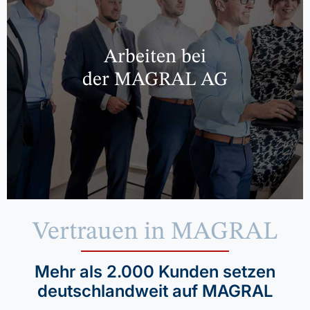
Arbeiten bei
der MAGRAL AG
Vertrauen in MAGRAL
Mehr als 2.000 Kunden setzen
deutschlandweit auf MAGRAL