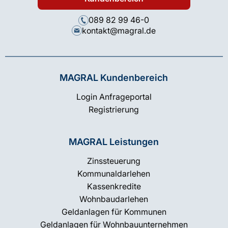
089 82 99 46-0
kontakt@magral.de
MAGRAL Kundenbereich
Login Anfrageportal
Registrierung
MAGRAL Leistungen
Zinssteuerung
Kommunaldarlehen
Kassenkredite
Wohnbaudarlehen
Geldanlagen für Kommunen
Geldanlagen für Wohnbauunternehmen