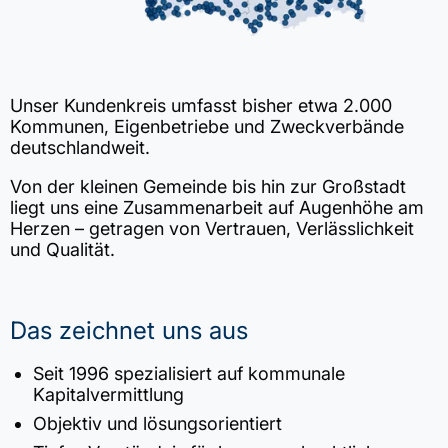
Unser Kundenkreis umfasst bisher etwa 2.000
Kommunen, Eigenbetriebe und Zweckverbände
deutschlandweit.
Von der kleinen Gemeinde bis hin zur Großstadt
liegt uns eine Zusammenarbeit auf Augenhöhe am
Herzen – getragen von Vertrauen, Verlässlichkeit
und Qualität.
Das zeichnet uns aus
Seit 1996 spezialisiert auf kommunale
Kapitalvermittlung
Objektiv und lösungsorientiert