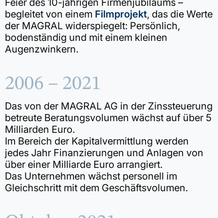
Feier des 10-jährigen Firmenjubiläums –
begleitet von einem
Filmprojekt
, das die Werte
der MAGRAL widerspiegelt: Persönlich,
bodenständig und mit einem kleinen
Augenzwinkern.
2006 – 2021
Das von der MAGRAL AG in der Zinssteuerung
betreute Beratungsvolumen wächst auf über 5
Milliarden Euro.
Im Bereich der Kapitalvermittlung werden
jedes Jahr Finanzierungen und Anlagen von
über einer Milliarde Euro arrangiert.
Das Unternehmen wächst personell im
Gleichschritt mit dem Geschäftsvolumen.