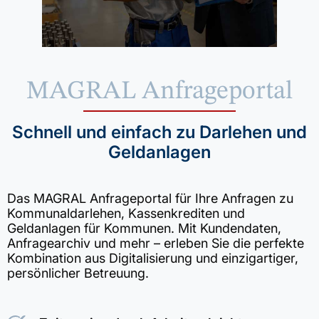
MAGRAL Anfrageportal
Schnell und einfach zu Darlehen und
Geldanlagen
Das MAGRAL Anfrageportal für Ihre Anfragen zu
Kommunaldarlehen, Kassenkrediten und
Geldanlagen für Kommunen. Mit Kundendaten,
Anfragearchiv und mehr – erleben Sie die perfekte
Kombination aus Digitalisierung und einzigartiger,
persönlicher Betreuung.