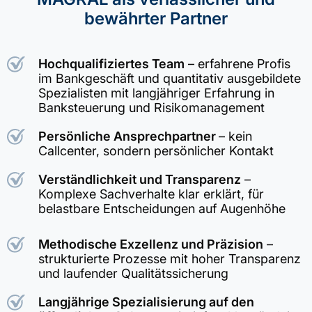
bewährter Partner
Hochqualifiziertes Team
– erfahrene Profis
im Bankgeschäft und quantitativ ausgebildete
Spezialisten mit langjähriger Erfahrung in
Banksteuerung und Risikomanagement
Persönliche Ansprechpartner
– kein
Callcenter, sondern persönlicher Kontakt
Verständlichkeit und Transparenz
–
Komplexe Sachverhalte klar erklärt, für
belastbare Entscheidungen auf Augenhöhe
Methodische Exzellenz und Präzision
–
strukturierte Prozesse mit hoher Transparenz
und laufender Qualitätssicherung
Langjährige Spezialisierung auf den