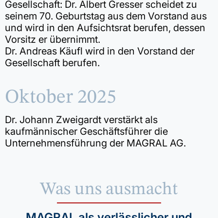
Gesellschaft: Dr. Albert Gresser scheidet zu
seinem 70. Geburtstag aus dem Vorstand aus
und wird in den Aufsichtsrat berufen, dessen
Vorsitz er übernimmt.
Dr. Andreas Käufl wird in den Vorstand der
Gesellschaft berufen.
Oktober 2025
Dr. Johann Zweigardt verstärkt als
kaufmännischer Geschäftsführer die
Unternehmensführung der MAGRAL AG.
Was uns ausmacht
MAGRAL als verlässlicher und