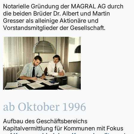
Notarielle Gründung der MAGRAL AG durch
die beiden Brüder Dr. Albert und Martin
Gresser als alleinige Aktionäre und
Vorstandsmitglieder der Gesellschaft.
ab Oktober 1996
Aufbau des Geschäftsbereichs
Kapitalvermittlung für Kommunen mit Fokus