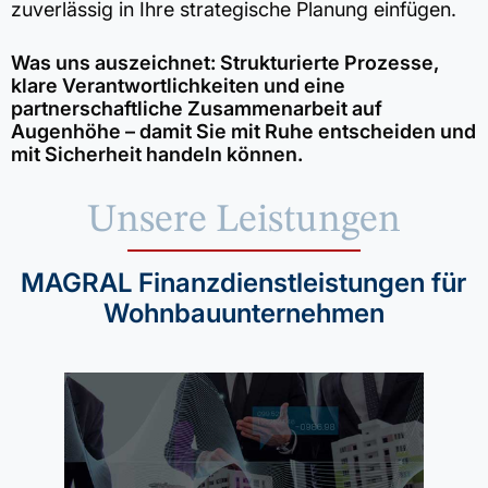
zuverlässig in Ihre strategische Planung einfügen.
Was uns auszeichnet: Strukturierte Prozesse,
klare Verantwortlichkeiten und eine
partnerschaftliche Zusammenarbeit auf
Augenhöhe – damit Sie mit Ruhe entscheiden und
mit Sicherheit handeln können.
Unsere Leistungen
MAGRAL Finanzdienstleistungen für
Wohnbauunternehmen