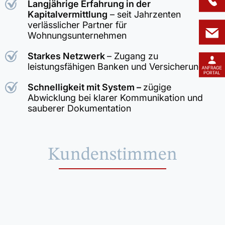
Langjährige Erfahrung in der
Kapitalvermittlung
– seit Jahrzenten
verlässlicher Partner für
Wohnungsunternehmen
Starkes Netzwerk
– Zugang zu
leistungsfähigen Banken und Versicherungen
Schnelligkeit mit System –
zügige
Abwicklung bei klarer Kommunikation und
sauberer Dokumentation
Kundenstimmen