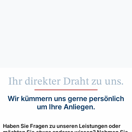
Ihr direkter Draht zu uns.
Wir kümmern uns gerne persönlich
um Ihre Anliegen.
Haben Sie Fragen zu unseren Leistungen oder