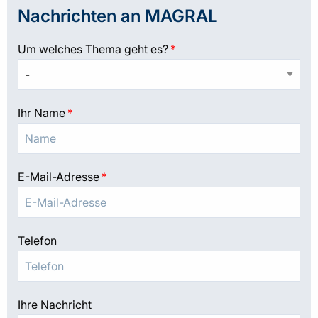
Nachrichten an MAGRAL
Um welches Thema geht es?
*
Ihr Name
*
E-Mail-Adresse
*
Telefon
Ihre Nachricht