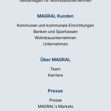
Geldanlagen für Wohnbauunternehmen
MAGRAL Kunden
Kommunen und kommunale Einrichtungen
Banken und Sparkassen
Wohnbauunternehmen
Unternehmen
Über MAGRAL
Team
Karriere
Presse
Presse
MAGRAL's Markets