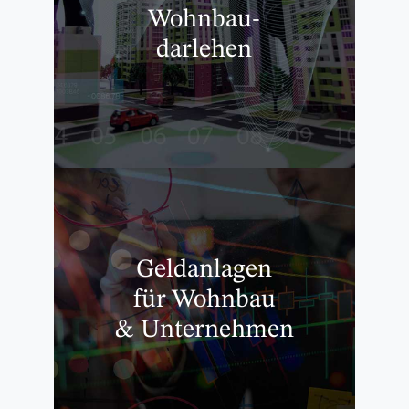
Wohnbau-
darlehen
Geldanlagen
für Wohnbau
& Unternehmen