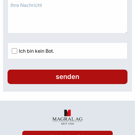
Ich bin kein Bot.
senden