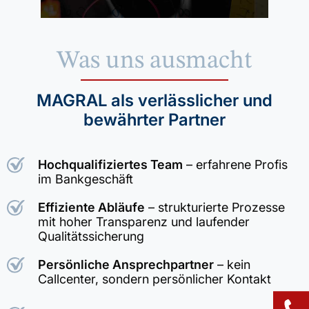
Was uns ausmacht
MAGRAL als verlässlicher und
bewährter Partner
Hochqualifiziertes Team
– erfahrene Profis
im Bankgeschäft
Effiziente Abläufe
– strukturierte Prozesse
mit hoher Transparenz und laufender
Qualitätssicherung
Persönliche Ansprechpartner
– kein
Callcenter, sondern persönlicher Kontakt