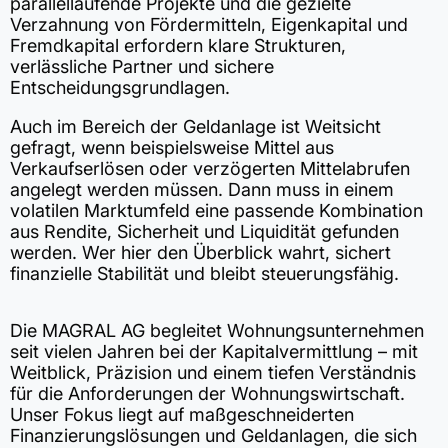
parallellaufende Projekte und die gezielte
Verzahnung von Fördermitteln, Eigenkapital und
Fremdkapital erfordern klare Strukturen,
verlässliche Partner und sichere
Entscheidungsgrundlagen.
Auch im Bereich der Geldanlage ist Weitsicht
gefragt, wenn beispielsweise Mittel aus
Verkaufserlösen oder verzögerten Mittelabrufen
angelegt werden müssen. Dann muss in einem
volatilen Marktumfeld eine passende Kombination
aus Rendite, Sicherheit und Liquidität gefunden
werden. Wer hier den Überblick wahrt, sichert
finanzielle Stabilität und bleibt steuerungsfähig.
Die MAGRAL AG begleitet Wohnungsunternehmen
seit vielen Jahren bei der Kapitalvermittlung – mit
Weitblick, Präzision und einem tiefen Verständnis
für die Anforderungen der Wohnungswirtschaft.
Unser Fokus liegt auf maßgeschneiderten
Finanzierungslösungen und Geldanlagen, die sich