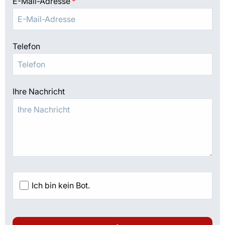
E-Mail-Adresse
*
Telefon
Ihre Nachricht
Ich bin kein Bot.