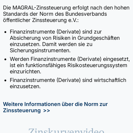
Die MAGRAL-Zinssteuerung erfolgt nach den hohen
Standards der Norm des Bundesverbands
öffentlicher Zinssteuerung e.V.:
Finanzinstrumente (Derivate) sind zur
Absicherung von Risiken in Grundgeschäften
einzusetzen. Damit werden sie zu
Sicherungsinstrumenten.
Werden Finanzinstrumente (Derivate) eingesetzt,
ist ein funktionsfähiges Risikosteuerungssystem
einzurichten.
Finanzinstrumente (Derivate) sind wirtschaftlich
einzusetzen.
Weitere Informationen über die Norm zur
Zinssteuerung >>
Zinskurvenvideo