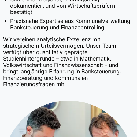
dokumentiert und von Wirtschaftsprüfern
bestätigt
Praxisnahe Expertise aus Kommunalverwaltung,
Banksteuerung und Finanzcontrolling
Wir vereinen analytische Exzellenz mit
strategischem Urteilsvermögen. Unser Team
verfügt über quantitativ geprägte
Studienhintergründe – etwa in Mathematik,
Volkswirtschaft und Finanzwissenschaft – und
bringt langjährige Erfahrung in Banksteuerung,
Finanzberatung und kommunalen
Finanzierungsfragen mit.