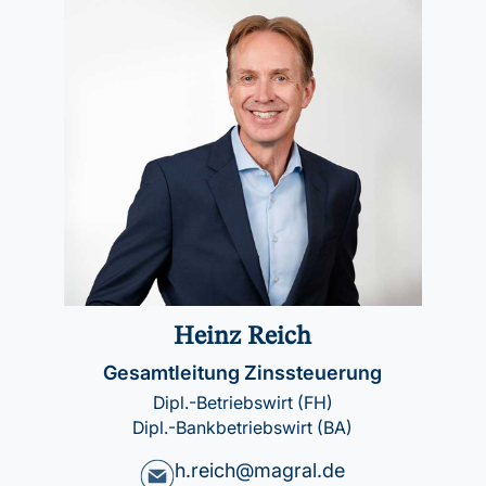
Heinz Reich
Gesamtleitung Zinssteuerung
Dipl.-Betriebswirt (FH)
Dipl.-Bankbetriebswirt (BA)
h.reich@magral.de