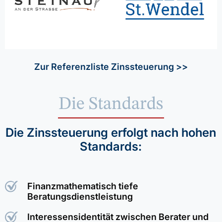
Zur Referenzliste Zinssteuerung >>
Die Standards
Die Zinssteuerung erfolgt nach hohen
Standards:
Finanzmathematisch tiefe
Beratungsdienstleistung
Interessensidentität zwischen Berater und