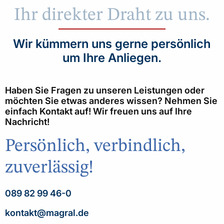
Ihr direkter Draht zu uns.
Wir kümmern uns gerne persönlich
um Ihre Anliegen.
Haben Sie Fragen zu unseren Leistungen oder
möchten Sie etwas anderes wissen? Nehmen Sie
einfach Kontakt auf! Wir freuen uns auf Ihre
Nachricht!
Persönlich, verbindlich,
zuverlässig!
089 82 99 46-0
kontakt@magral.de