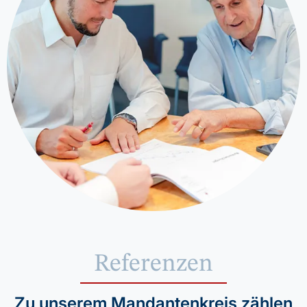
Referenzen
Zu unserem Mandantenkreis zählen