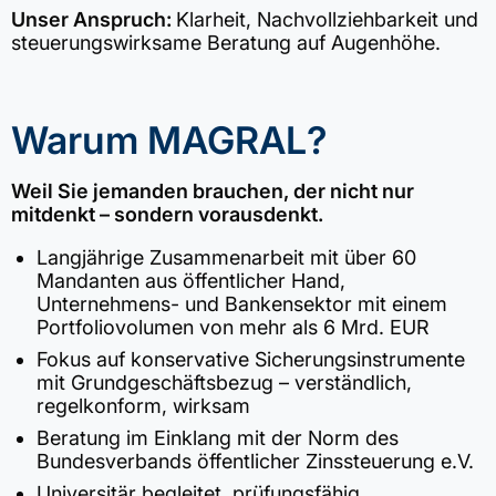
Unser Anspruch:
Klarheit, Nachvollziehbarkeit und
steuerungswirksame Beratung auf Augenhöhe.
Warum MAGRAL?
Weil Sie jemanden brauchen, der nicht nur
mitdenkt – sondern vorausdenkt.
Langjährige Zusammenarbeit mit über 60
Mandanten aus öffentlicher Hand,
Unternehmens- und Bankensektor mit einem
Portfoliovolumen von mehr als 6 Mrd. EUR
Fokus auf konservative Sicherungsinstrumente
mit Grundgeschäftsbezug – verständlich,
regelkonform, wirksam
Beratung im Einklang mit der Norm des
Bundesverbands öffentlicher Zinssteuerung e.V.
Universitär begleitet, prüfungsfähig