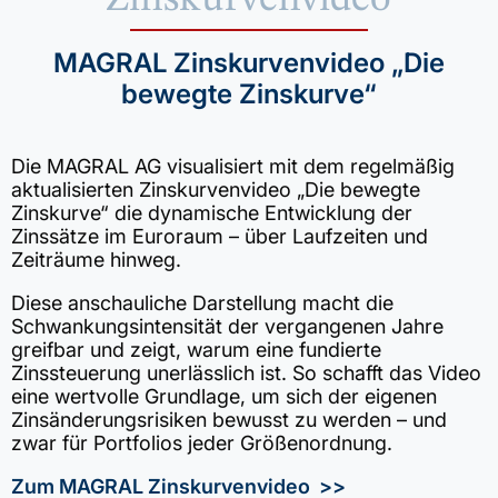
MAGRAL Zinskurvenvideo „Die
bewegte Zinskurve“
Die MAGRAL AG visualisiert mit dem regelmäßig
aktualisierten Zinskurvenvideo „Die bewegte
Zinskurve“ die dynamische Entwicklung der
Zinssätze im Euroraum – über Laufzeiten und
Zeiträume hinweg.
Diese anschauliche Darstellung macht die
Schwankungsintensität der vergangenen Jahre
greifbar und zeigt, warum eine fundierte
Zinssteuerung unerlässlich ist. So schafft das Video
eine wertvolle Grundlage, um sich der eigenen
Zinsänderungsrisiken bewusst zu werden – und
zwar für Portfolios jeder Größenordnung.
Zum MAGRAL Zinskurvenvideo >>