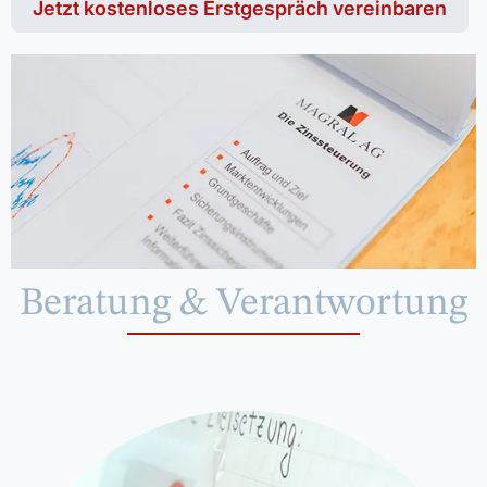
Jetzt kostenloses Erstgespräch vereinbaren
Beratung & Verantwortung