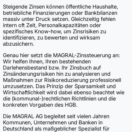
Steigende Zinsen können öffentliche Haushalte,
betriebliche Finanzierungen oder Bankbilanzen
massiv unter Druck setzen. Gleichzeitig fehlen
intern oft Zeit, Personalkapazitäten oder
spezifisches Know-how, um Zinsrisiken zu
identifizieren, zu bewerten und wirksam
abzusichern.
Genau hier setzt die MAGRAL-Zinssteuerung an:
Wir helfen Ihnen, Ihren bestehenden
Darlehensbestand bzw. Ihr Zinsbuch auf
Zinsänderungsrisiken hin zu analysieren und
Maßnahmen zur Risikoreduzierung professionell
umzusetzen. Das Prinzip der Sparsamkeit und
Wirtschaftlichkeit wird dabei ebenso beachtet wie
die (kommunal-)rechtlichen Richtlinien und die
konkreten Vorgaben des HGB.
Die MAGRAL AG begleitet seit vielen Jahren
Kommunen, Unternehmen und Banken in
Deutschland als maßgeblicher Spezialist für