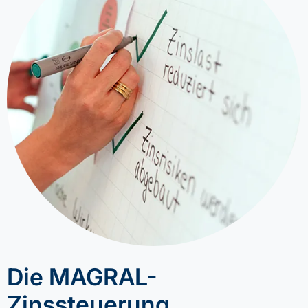
Die MAGRAL-
Zinssteuerung