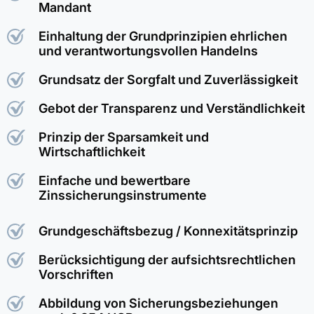
Mandant
Einhaltung der Grundprinzipien ehrlichen
und verantwortungsvollen Handelns
Grundsatz der Sorgfalt und Zuverlässigkeit
Gebot der Transparenz und Verständlichkeit
Prinzip der Sparsamkeit und
Wirtschaftlichkeit
Einfache und bewertbare
Zinssicherungsinstrumente
Grundgeschäftsbezug / Konnexitätsprinzip
Berücksichtigung der aufsichtsrechtlichen
Vorschriften
Abbildung von Sicherungsbeziehungen