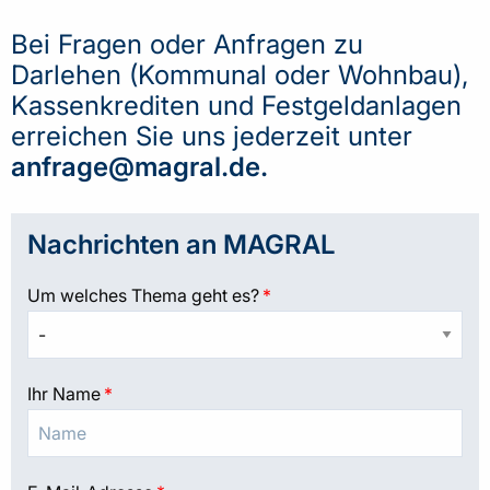
Bei Fragen oder Anfragen zu
Darlehen (Kommunal oder Wohnbau),
Kassenkrediten und Festgeldanlagen
erreichen Sie uns jederzeit unter
anfrage@magral.de
.
Nachrichten an MAGRAL
Um welches Thema geht es?
*
Ihr Name
*