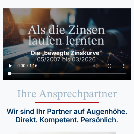
Ihre Ansprechpartner
Wir sind Ihr Partner auf Augenhöhe.
Direkt. Kompetent. Persönlich.