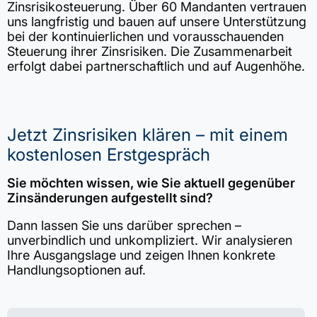
Zinsrisikosteuerung. Über 60 Mandanten vertrauen
uns langfristig und bauen auf unsere Unterstützung
bei der kontinuierlichen und vorausschauenden
Steuerung ihrer Zinsrisiken. Die Zusammenarbeit
erfolgt dabei partnerschaftlich und auf Augenhöhe.
Jetzt Zinsrisiken klären – mit einem
kostenlosen Erstgespräch
Sie möchten wissen, wie Sie aktuell gegenüber
Zinsänderungen aufgestellt sind?
Dann lassen Sie uns darüber sprechen –
unverbindlich und unkompliziert. Wir analysieren
Ihre Ausgangslage und zeigen Ihnen konkrete
Handlungsoptionen auf.