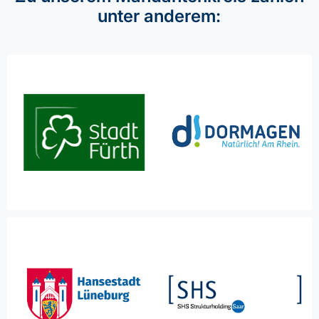
unter anderem: