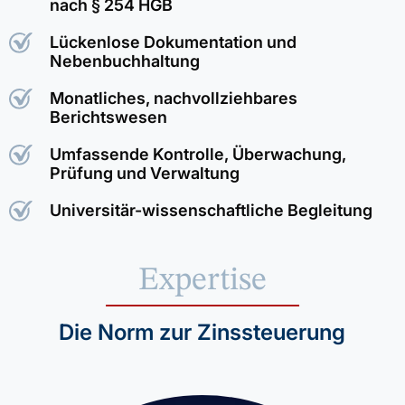
nach § 254 HGB
Lückenlose Dokumentation und
Nebenbuchhaltung
Monatliches, nachvollziehbares
Berichtswesen
Umfassende Kontrolle, Überwachung,
Prüfung und Verwaltung
Universitär-wissenschaftliche Begleitung
Expertise
Die Norm zur Zinssteuerung