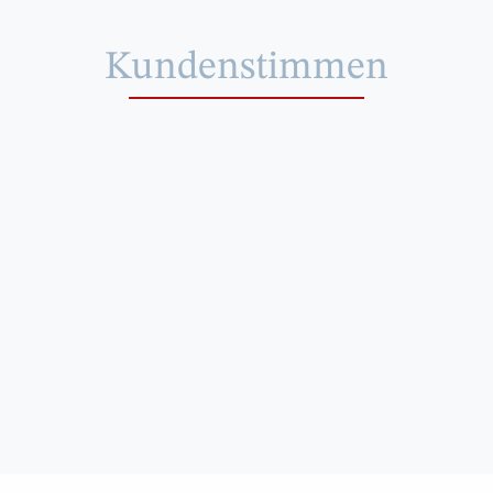
Kundenstimmen