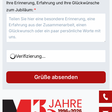
Ihre Erinnerung, Erfahrung und Ihre Glückwünsche
zum Jubiläum:
*
Verifizierung...
Grüße absenden