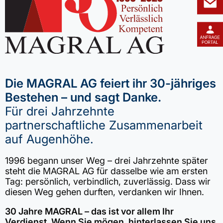
Die MAGRAL AG feiert ihr 30-jähriges
Bestehen – und sagt Danke.
Für drei Jahrzehnte
partnerschaftliche Zusammenarbeit
auf Augenhöhe.
1996 begann unser Weg – drei Jahrzehnte später
steht die MAGRAL AG für dasselbe wie am ersten
Tag: persönlich, verbindlich, zuverlässig. Dass wir
diesen Weg gehen durften, verdanken wir Ihnen.
30 Jahre MAGRAL – das ist vor allem Ihr
Verdienst. Wenn Sie mögen, hinterlassen Sie uns