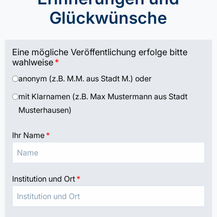
Glückwünsche
Eine mögliche Veröffentlichung erfolge bitte
wahlweise
*
anonym (z.B. M.M. aus Stadt M.) oder
mit Klarnamen (z.B. Max Mustermann aus Stadt
Musterhausen)
Ihr Name
*
Institution und Ort
*