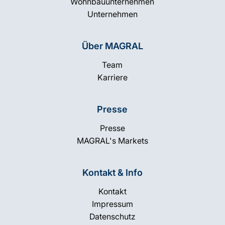
Wohnbauunternehmen
Unternehmen
Über MAGRAL
Team
Karriere
Presse
Presse
MAGRAL's Markets
Kontakt & Info
Kontakt
Impressum
Datenschutz