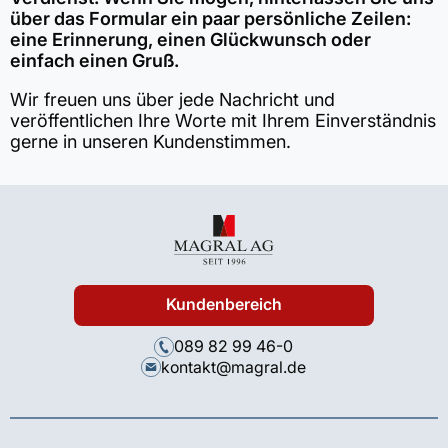
über das Formular ein paar persönliche Zeilen:
eine Erinnerung, einen Glückwunsch oder
einfach einen Gruß.
Wir freuen uns über jede Nachricht und
veröffentlichen Ihre Worte mit Ihrem Einverständnis
gerne in unseren Kundenstimmen.
Kundenbereich
089 82 99 46-0
kontakt@magral.de