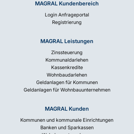
MAGRAL Kundenbereich
Login Anfrageportal
Registrierung
MAGRAL Leistungen
Zinssteuerung
Kommunaldarlehen
Kassenkredite
Wohnbaudarlehen
Geldanlagen für Kommunen
Geldanlagen für Wohnbauunternehmen
MAGRAL Kunden
Kommunen und kommunale Einrichtungen
Banken und Sparkassen