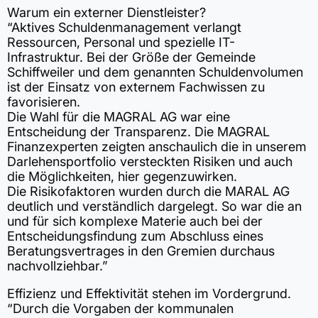
Warum ein externer Dienstleister?
“Aktives Schuldenmanagement verlangt
Ressourcen, Personal und spezielle IT-
Infrastruktur. Bei der Größe der Gemeinde
Schiffweiler und dem genannten Schuldenvolumen
ist der Einsatz von externem Fachwissen zu
favorisieren.
Die Wahl für die MAGRAL AG war eine
Entscheidung der Transparenz. Die MAGRAL
Finanzexperten zeigten anschaulich die in unserem
Darlehensportfolio versteckten Risiken und auch
die Möglichkeiten, hier gegenzuwirken.
Die Risikofaktoren wurden durch die MARAL AG
deutlich und verständlich dargelegt. So war die an
und für sich komplexe Materie auch bei der
Entscheidungsfindung zum Abschluss eines
Beratungsvertrages in den Gremien durchaus
nachvollziehbar.”
Effizienz und Effektivität stehen im Vordergrund.
“Durch die Vorgaben der kommunalen