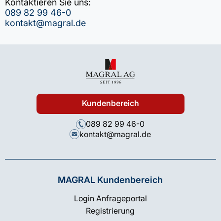
Kontaktieren Sie uns:
089 82 99 46-0
kontakt@magral.de
Kundenbereich
089 82 99 46-0
kontakt@magral.de
MAGRAL Kundenbereich
Login Anfrageportal
Registrierung