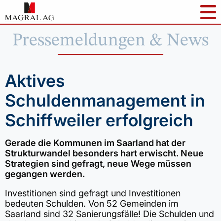
Pressemeldungen & News
Aktives
Schuldenmanagement in
Schiffweiler erfolgreich
Gerade die Kommunen im Saarland hat der
Strukturwandel besonders hart erwischt. Neue
Strategien sind gefragt, neue Wege müssen
gegangen werden.
Investitionen sind gefragt und Investitionen
bedeuten Schulden. Von 52 Gemeinden im
Saarland sind 32 Sanierungsfälle! Die Schulden und