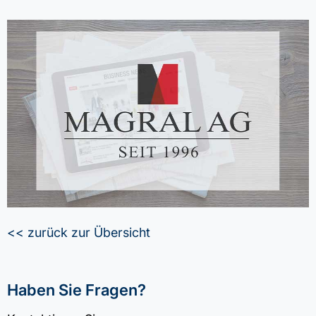
<< zurück zur Übersicht
Haben Sie Fragen?