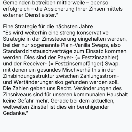
Gemeinden betreiben mittlerweile – ebenso
erfolgreich – die Absicherung Ihrer Zinsen mittels
externer Dienstleister.”
Eine Strategie für die nächsten Jahre
“Es wird weiterhin eine streng konservative
Strategie in der Zinssteuerung eingehalten werden,
bei der nur sogenannte Plain-Vanilla Swaps, also
Standardzinstauschverträge zum Einsatz kommen
werden. Dies sind der Payer- (= Festzinszahler)
und der Receiver- (= Festzinsempfänger) Swap,
mit denen ein gesundes Mischverhältnis in der
Zinsbindungsstruktur zwischen Zahlungsstrom-
und Wertänderungsrisko gefunden werden soll.
Die Zahlen geben uns Recht. Veränderungen des
Zinsniveaus sind für unseren kommunalen Haushalt
keine Gefahr mehr. Gerade bei dem aktuellen,
weltweiten Zinstief ist dies ein beruhigender
Gedanke.”