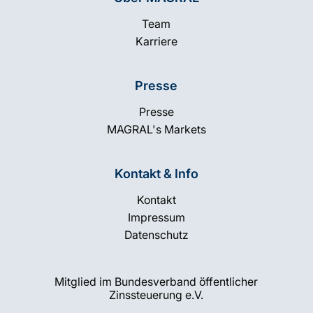
Team
Karriere
Presse
Presse
MAGRAL's Markets
Kontakt & Info
Kontakt
Impressum
Datenschutz
Mitglied im Bundesverband öffentlicher
Zinssteuerung e.V.