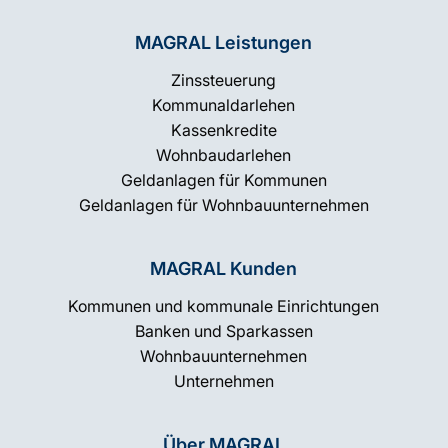
MAGRAL Leistungen
Zinssteuerung
Kommunaldarlehen
Kassenkredite
Wohnbaudarlehen
Geldanlagen für Kommunen
Geldanlagen für Wohnbauunternehmen
MAGRAL Kunden
Kommunen und kommunale Einrichtungen
Banken und Sparkassen
Wohnbauunternehmen
Unternehmen
Über MAGRAL